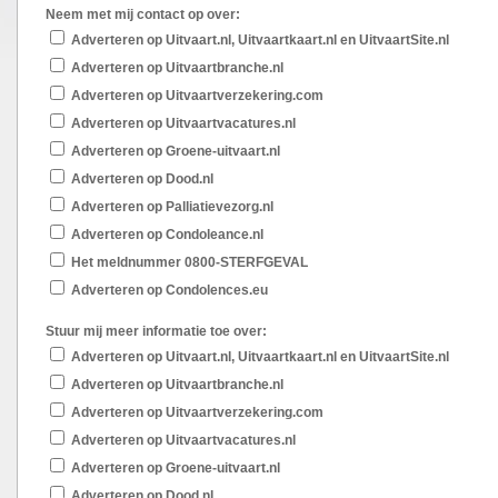
Neem met mij contact op over:
Adverteren op Uitvaart.nl, Uitvaartkaart.nl en UitvaartSite.nl
Adverteren op Uitvaartbranche.nl
Adverteren op Uitvaartverzekering.com
Adverteren op Uitvaartvacatures.nl
Adverteren op Groene-uitvaart.nl
Adverteren op Dood.nl
Adverteren op Palliatievezorg.nl
Adverteren op Condoleance.nl
Het meldnummer 0800-STERFGEVAL
Adverteren op Condolences.eu
Stuur mij meer informatie toe over:
Adverteren op Uitvaart.nl, Uitvaartkaart.nl en UitvaartSite.nl
Adverteren op Uitvaartbranche.nl
Adverteren op Uitvaartverzekering.com
Adverteren op Uitvaartvacatures.nl
Adverteren op Groene-uitvaart.nl
Adverteren op Dood.nl