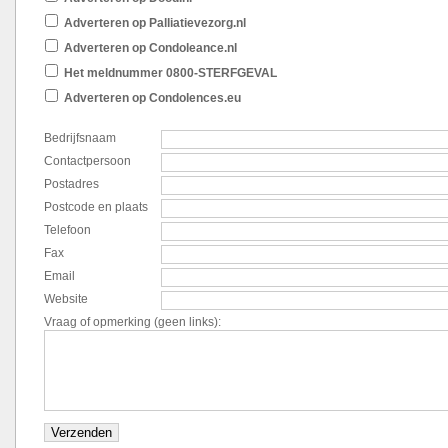
Adverteren op Palliatievezorg.nl
Adverteren op Condoleance.nl
Het meldnummer 0800-STERFGEVAL
Adverteren op Condolences.eu
Bedrijfsnaam
Contactpersoon
Postadres
Postcode en plaats
Telefoon
Fax
Email
Website
Vraag of opmerking (geen links):